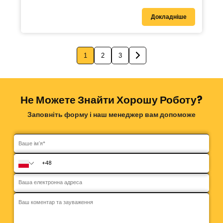
Докладніше
1
2
3
Не Можете Знайти Хорошу Роботу?
Заповніть форму і наш менеджер вам допоможе