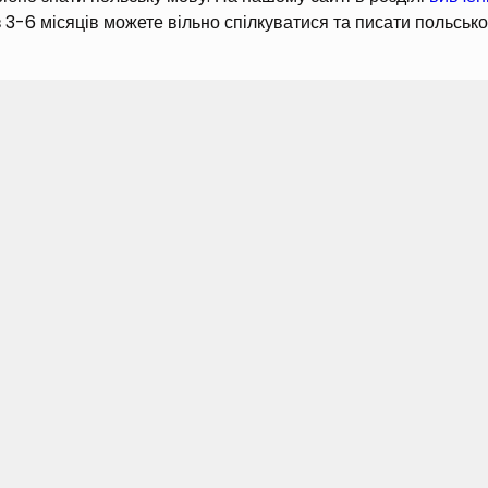
 3-6 місяців можете вільно спілкуватися та писати польсько