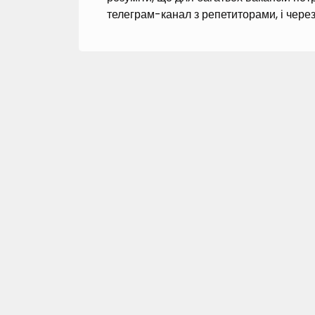
телеграм-канал з репетиторами, і через