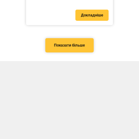
Докладніше
Показати більше