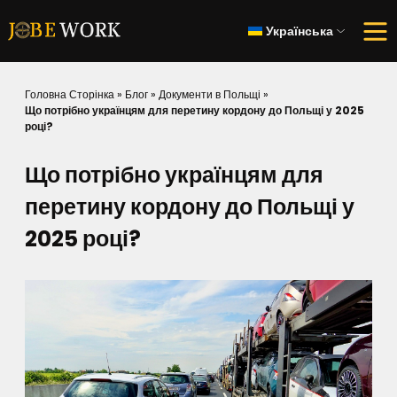
Українська
Головна Сторінка
»
Блог
»
Документи в Польщі
»
Що потрібно українцям для перетину кордону до Польщі у 2025
році?
Що потрібно українцям для
перетину кордону до Польщі у
2025 році?