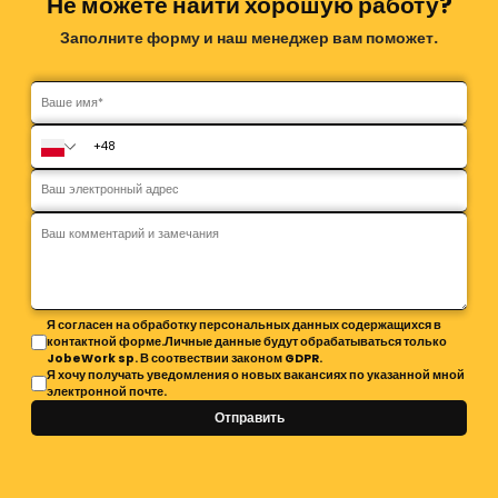
Не можете найти хорошую работу?
Заполните форму и наш менеджер вам поможет.
Я согласен на обработку персональных данных содержащихся в
контактной форме.Личные данные будут обрабатываться только
JobeWork sp. В соотвествии законом GDPR.
Я хочу получать уведомления о новых вакансиях по указанной мной
электронной почте.
Отправить