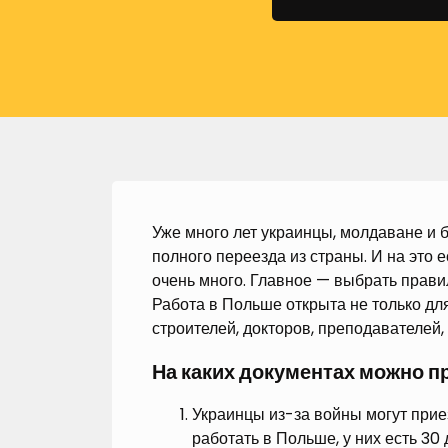
Уже много лет украинцы, молдаване и 
полного переезда из страны. И на это 
очень много. Главное — выбрать прави
Работа в Польше открыта не только для
строителей, докторов, преподавателей,
На каких документах можно п
Украинцы из-за войны могут приез
работать в Польше, у них есть 30