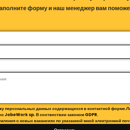
аполните форму и наш менеджер вам поможе
тку персональных данных содержащихся в контактной форме.Л
ко JobeWork sp. В соотвествии законом GDPR.
мления о новых вакансиях по указанной мной электронной поч
Отправить