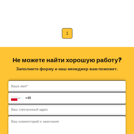
1
Не можете найти хорошую работу?
Заполните форму и наш менеджер вам поможет.