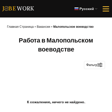
Русский
Главная Страница
»
Вакансии
»
Малопольское воеводство
Работа в Малопольском
воеводстве
Фильтр
К сожалению, ничего не найдено.