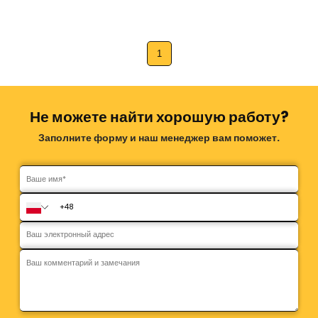
1
Не можете найти хорошую работу?
Заполните форму и наш менеджер вам поможет.