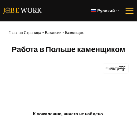
Русский
Главная Страница
»
Вакансии
»
Каменщик
Работа в Польше каменщиком
Фильтр
К сожалению, ничего не найдено.