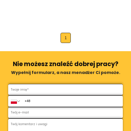
1
Nie możesz znaleźć dobrej pracy?
Wypełnij formularz, a nasz menadżer Ci pomoże.