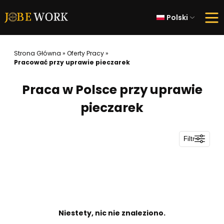
Polski
Strona Główna
»
Oferty Pracy
»
Pracować przy uprawie pieczarek
Praca w Polsce przy uprawie
pieczarek
Filtr
Niestety, nic nie znaleziono.