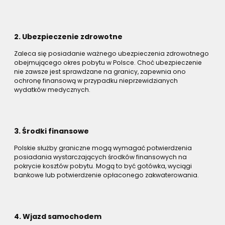
2. Ubezpieczenie zdrowotne
Zaleca się posiadanie ważnego ubezpieczenia zdrowotnego
obejmującego okres pobytu w Polsce. Choć ubezpieczenie
nie zawsze jest sprawdzane na granicy, zapewnia ono
ochronę finansową w przypadku nieprzewidzianych
wydatków medycznych.
3. Środki finansowe
Polskie służby graniczne mogą wymagać potwierdzenia
posiadania wystarczających środków finansowych na
pokrycie kosztów pobytu. Mogą to być gotówka, wyciągi
bankowe lub potwierdzenie opłaconego zakwaterowania.
4. Wjazd samochodem