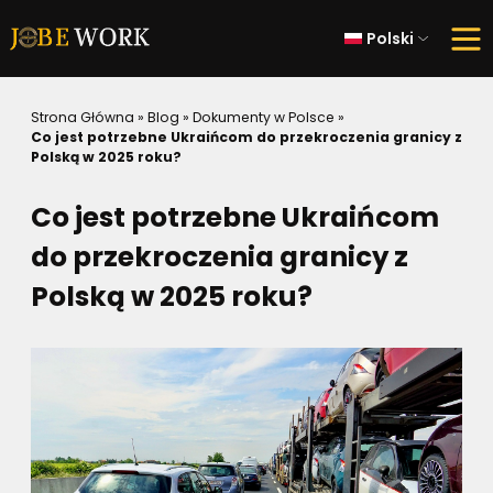
Polski
Strona Główna
»
Blog
»
Dokumenty w Polsce
»
Co jest potrzebne Ukraińcom do przekroczenia granicy z
Polską w 2025 roku?
Co jest potrzebne Ukraińcom
do przekroczenia granicy z
Polską w 2025 roku?