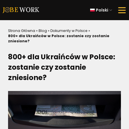
Polski
Strona Główna
»
Blog
»
Dokumenty w Polsce
»
800+ dla Ukraińców w Polsce: zostanie czy zostanie
zniesione?
800+ dla Ukraińców w Polsce:
zostanie czy zostanie
zniesione?